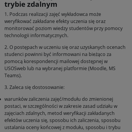
trybie zdalnym
1. Podczas realizacji zajęć wykładowca może
weryfikować zakładane efekty uczenia się oraz
monitorować poziom wiedzy studentów przy pomocy
technologii informatycznych.
2. O postępach w uczeniu się oraz uzyskanych ocenach
studenci powinni być informowani na bieżąco za
pomocą korespondencji mailowej dostępnej w
USOSweb lub na wybranej platformie (Moodle, MS
Teams).
3. Zaleca się dostosowanie:
warunków zaliczenia zajęć/modułu do zmienionej
postaci, w szczególności w zakresie zasad udziału w
zajęciach zdalnych, metod weryfikacji zakładanych
efektów uczenia się, sposobu ich zaliczenia, sposobu
ustalania oceny końcowej z modułu, sposobu i trybu